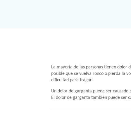
La mayoría de las personas tienen dolor d
posible que se vuelva ronco o pierda la 
dificultad para tragar.
Un dolor de garganta puede ser causado po
El dolor de garganta también puede ser ca