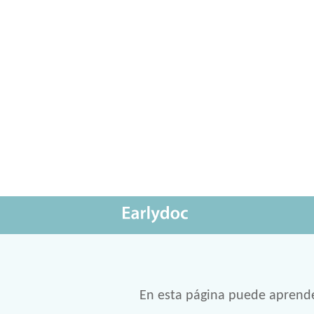
En esta página puede aprende 