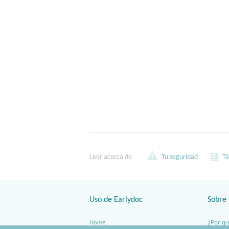
Leer acerca de
Tu seguridad
Té
Uso de Earlydoc
Sobre 
Home
¿Por qu