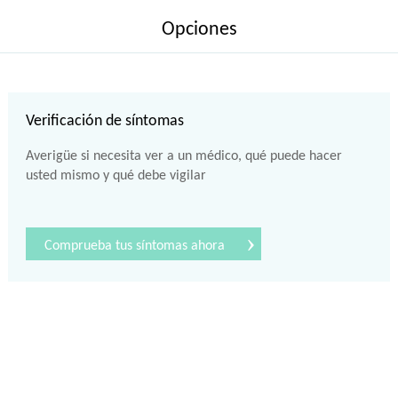
Opciones
Verificación de síntomas
Averigüe si necesita ver a un médico, qué puede hacer
usted mismo y qué debe vigilar
›
Comprueba tus síntomas ahora