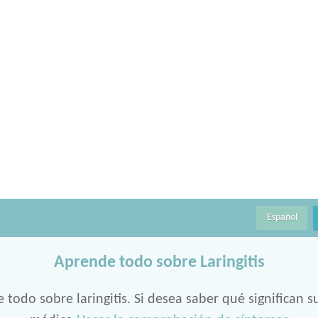
Español
Aprende todo sobre Laringitis
todo sobre laringitis. Si desea saber qué significan 