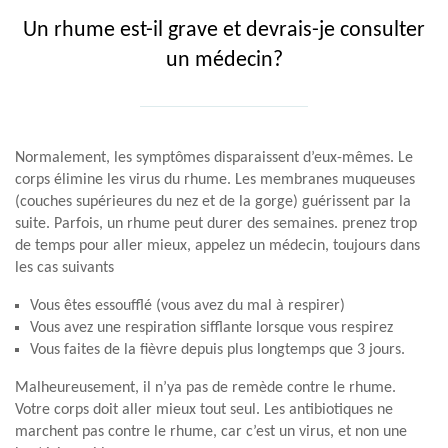
Un rhume est-il grave et devrais-je consulter
un médecin?
Normalement, les symptômes disparaissent d’eux-mêmes. Le
corps élimine les virus du rhume. Les membranes muqueuses
(couches supérieures du nez et de la gorge) guérissent par la
suite. Parfois, un rhume peut durer des semaines. prenez trop
de temps pour aller mieux, appelez un médecin, toujours dans
les cas suivants
Vous êtes essoufflé (vous avez du mal à respirer)
Vous avez une respiration sifflante lorsque vous respirez
Vous faites de la fièvre depuis plus longtemps que 3 jours.
Malheureusement, il n’ya pas de remède contre le rhume.
Votre corps doit aller mieux tout seul. Les antibiotiques ne
marchent pas contre le rhume, car c’est un virus, et non une