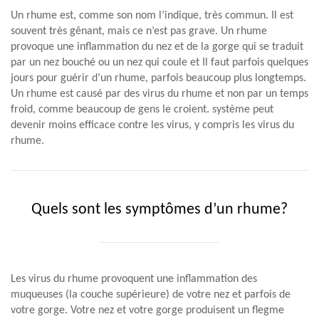
Un rhume est, comme son nom l’indique, très commun. Il est
souvent très gênant, mais ce n’est pas grave. Un rhume
provoque une inflammation du nez et de la gorge qui se traduit
par un nez bouché ou un nez qui coule et Il faut parfois quelques
jours pour guérir d’un rhume, parfois beaucoup plus longtemps.
Un rhume est causé par des virus du rhume et non par un temps
froid, comme beaucoup de gens le croient. système peut
devenir moins efficace contre les virus, y compris les virus du
rhume.
Quels sont les symptômes d’un rhume?
Les virus du rhume provoquent une inflammation des
muqueuses (la couche supérieure) de votre nez et parfois de
votre gorge. Votre nez et votre gorge produisent un flegme