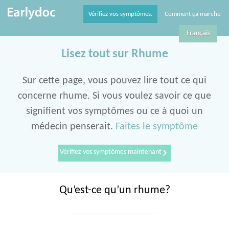
Vérifiez vos symptômes.
Comment ça marche
Français
Lisez tout sur Rhume
Sur cette page, vous pouvez lire tout ce qui
concerne rhume. Si vous voulez savoir ce que
signifient vos symptômes ou ce à quoi un
médecin penserait.
Faites le symptôme
›
Vérifiez vos symptômes maintenant
Qu’est-ce qu’un rhume?