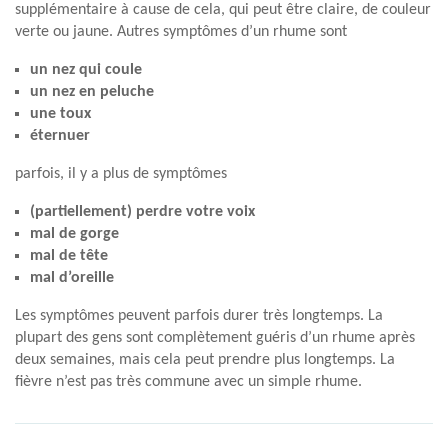
supplémentaire à cause de cela, qui peut être claire, de couleur
verte ou jaune. Autres symptômes d’un rhume sont
un nez qui coule
un nez en peluche
une toux
éternuer
parfois, il y a plus de symptômes
(partiellement) perdre votre voix
mal de gorge
mal de tête
mal d’oreille
Les symptômes peuvent parfois durer très longtemps. La
plupart des gens sont complètement guéris d’un rhume après
deux semaines, mais cela peut prendre plus longtemps. La
fièvre n’est pas très commune avec un simple rhume.