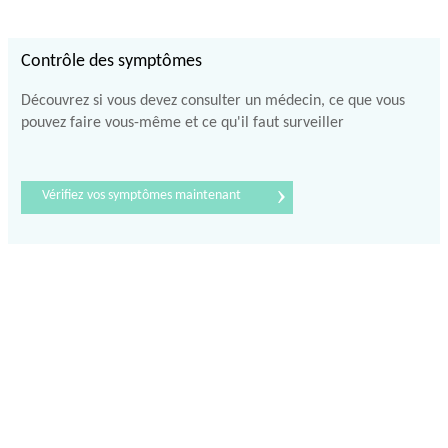
Contrôle des symptômes
Découvrez si vous devez consulter un médecin, ce que vous
pouvez faire vous-même et ce qu'il faut surveiller
›
Vérifiez vos symptômes maintenant