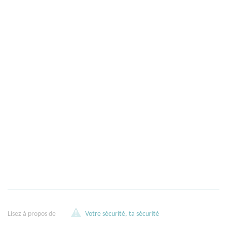
Lisez à propos de
Votre sécurité, ta sécurité