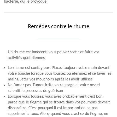
bactérie, qui le provoque.
Remèdes contre le rhume
Un rhume est innocent; vous pouvez sortir et faire vos
activités quotidiennes
Le rhume est contagieux. Placez toujours votre main devant
votre bouche lorsque vous toussez ou éternuez et se laver les
mains. Jeter vos mouchoirs après les avoir utilisés
Ne fumez pas. Fumer irrite votre gorge et votre nez et
ralentit le processus de guérison
Lorsque vous toussez, vous avez probablement c’est bon,
parce que le flegme qui se trouve dans vos poumons devrait
disparaître. C’est pourquoi il est important de ne pas
supprimer la toux. Alors, quand vous crachez du flegme, ne