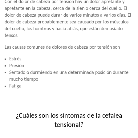
Con el dolor de cabeza por tensión hay un dolor apretante y
apretante en la cabeza, cerca de la sien o cerca del cuello. El
dolor de cabeza puede durar de varios minutos a varios días. El
dolor de cabeza probablemente sea causado por los músculos
del cuello, los hombros y hacia atrás, que están demasiado
tensos.
Las causas comunes de dolores de cabeza por tensión son
Estrés
Presión
Sentado o durmiendo en una determinada posición durante
mucho tiempo
Fatiga
¿Cuáles son los síntomas de la cefalea
tensional?