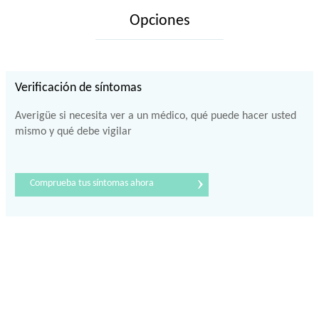
Opciones
Verificación de síntomas
Averigüe si necesita ver a un médico, qué puede hacer usted
mismo y qué debe vigilar
›
Comprueba tus síntomas ahora