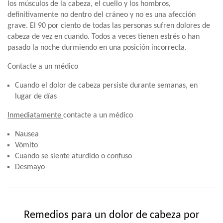
los músculos de la cabeza, el cuello y los hombros,
definitivamente no dentro del cráneo y no es una afección
grave. El 90 por ciento de todas las personas sufren dolores de
cabeza de vez en cuando. Todos a veces tienen estrés o han
pasado la noche durmiendo en una posición incorrecta.
Contacte a un médico
Cuando el dolor de cabeza persiste durante semanas, en
lugar de días
Inmediatamente
contacte a un médico
Nausea
Vómito
Cuando se siente aturdido o confuso
Desmayo
Remedios para un dolor de cabeza por