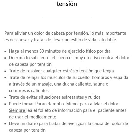
tensión
Para aliviar un dolor de cabeza por tensión, lo más importante
es descansar y tratar de llevar un estilo de vida saludable
Haga al menos 30 minutos de ejercicio físico por día
Duerma lo suficiente, el sueño es muy efectivo contra el dolor
de cabeza por tensión
Trate de resolver cualquier estrés o tensión que tenga
Trate de relajar los músculos de su cuello, hombros y espalda
a través de un masaje, una ducha caliente, sauna o
compresas calientes
Trate de evitar situaciones estresantes y ruidos
Puede tomar Paracetamol o Tylenol para aliviar el dolor.
Siempre
lea el folleto de información para el paciente antes
de usar el medicamento
Lleve un diario para tratar de averiguar la causa del dolor de
cabeza por tensión