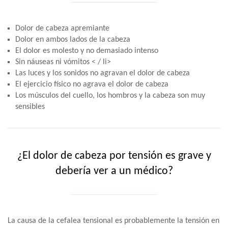
Dolor de cabeza apremiante
Dolor en ambos lados de la cabeza
El dolor es molesto y no demasiado intenso
Sin náuseas ni vómitos < / li>
Las luces y los sonidos no agravan el dolor de cabeza
El ejercicio físico no agrava el dolor de cabeza
Los músculos del cuello, los hombros y la cabeza son muy
sensibles
¿El dolor de cabeza por tensión es grave y
debería ver a un médico?
La causa de la cefalea tensional es probablemente la tensión en