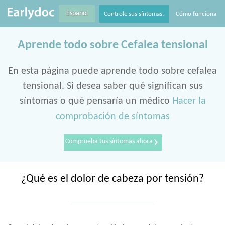
Español
Controle sus síntomas.
Cómo funciona
Aprende todo sobre Cefalea tensional
En esta página puede aprende todo sobre cefalea
tensional. Si desea saber qué significan sus
síntomas o qué pensaría un médico
Hacer la
comprobación de síntomas
›
Comprueba tus síntomas ahora
¿Qué es el dolor de cabeza por tensión?