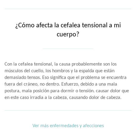
¿Cómo afecta la cefalea tensional a mi
cuerpo?
Con la cefalea tensional, la causa probablemente son los
músculos del cuello, los hombros y la espalda que están
demasiado tensos. Eso significa que el problema se encuentra
fuera del cráneo, no dentro. Esfuerzo, debido a una mala
postura, mala posición para dormir o tensión. causar dolor que
en este caso irradia a la cabeza, causando dolor de cabeza.
Ver más enfermedades y afecciones