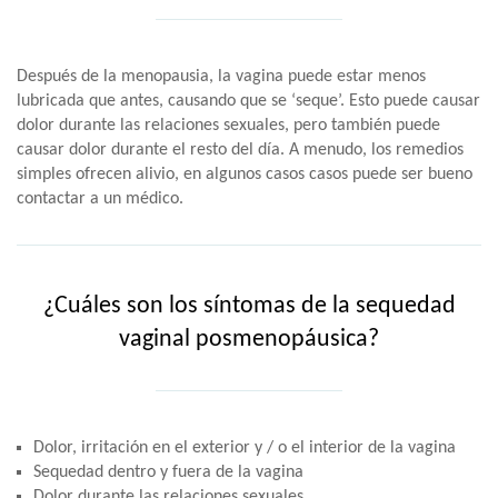
Después de la menopausia, la vagina puede estar menos
lubricada que antes, causando que se ‘seque’. Esto puede causar
dolor durante las relaciones sexuales, pero también puede
causar dolor durante el resto del día. A menudo, los remedios
simples ofrecen alivio, en algunos casos casos puede ser bueno
contactar a un médico.
¿Cuáles son los síntomas de la sequedad
vaginal posmenopáusica?
Dolor, irritación en el exterior y / o el interior de la vagina
Sequedad dentro y fuera de la vagina
Dolor durante las relaciones sexuales