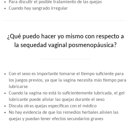
Para discutir el posible tratamiento de las quejas
Cuando hay sangrado irregular
¿Qué puedo hacer yo mismo con respecto a
la sequedad vaginal posmenopáusica?
Con el sexo es importante tomarse el tiempo suficiente para
los juegos previos, ya que la vagina necesita más tiempo para
lubricarse
Cuando la vagina no está lo suficientemente lubricada, el gel
lubricante puede aliviar las quejas durante el sexo
Discuta otras quejas específicas con el médico
No hay evidencia de que los remedios herbales alivien las
quejas y puedan tener efectos secundarios graves