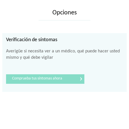
Opciones
Verificación de síntomas
Averigüe si necesita ver a un médico, qué puede hacer usted
mismo y qué debe vigilar
›
Comprueba tus síntomas ahora