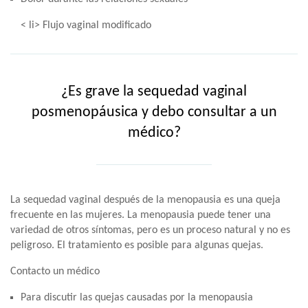
< li> Flujo vaginal modificado
¿Es grave la sequedad vaginal
posmenopáusica y debo consultar a un
médico?
La sequedad vaginal después de la menopausia es una queja
frecuente en las mujeres. La menopausia puede tener una
variedad de otros síntomas, pero es un proceso natural y no es
peligroso. El tratamiento es posible para algunas quejas.
Contacto un médico
Para discutir las quejas causadas por la menopausia