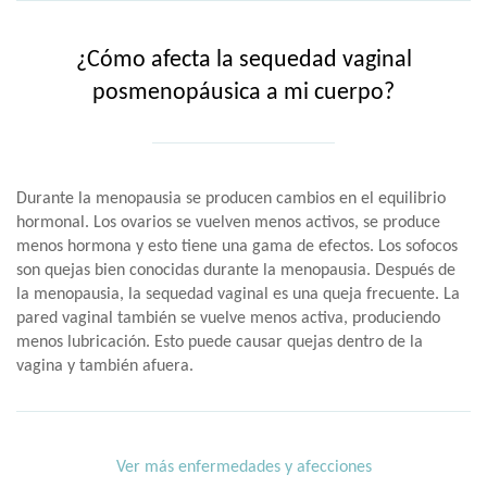
¿Cómo afecta la sequedad vaginal
posmenopáusica a mi cuerpo?
Durante la menopausia se producen cambios en el equilibrio
hormonal. Los ovarios se vuelven menos activos, se produce
menos hormona y esto tiene una gama de efectos. Los sofocos
son quejas bien conocidas durante la menopausia. Después de
la menopausia, la sequedad vaginal es una queja frecuente. La
pared vaginal también se vuelve menos activa, produciendo
menos lubricación. Esto puede causar quejas dentro de la
vagina y también afuera.
Ver más enfermedades y afecciones