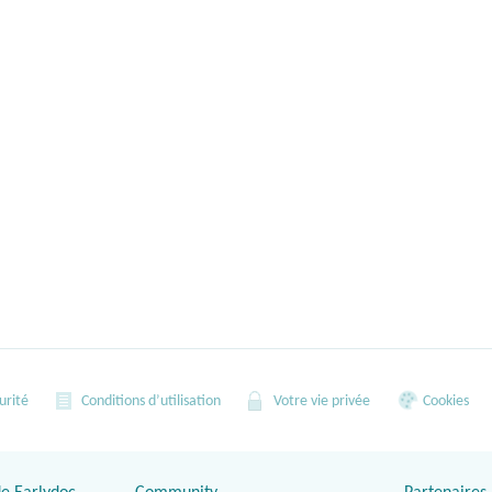
urité
Conditions d’utilisation
Votre vie privée
Cookies