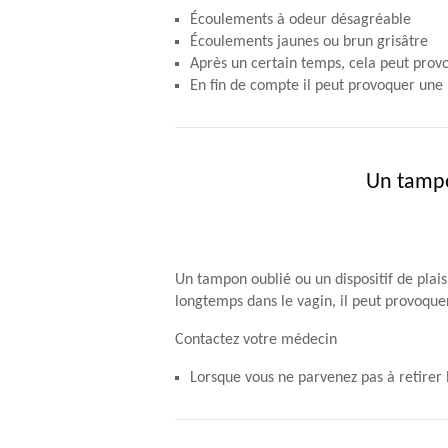
Écoulements à odeur désagréable
Écoulements jaunes ou brun grisâtre
Après un certain temps, cela peut pro
En fin de compte il peut provoquer une 
Un tampon
Un tampon oublié ou un dispositif de plais
longtemps dans le vagin, il peut provoquer 
Contactez votre médecin
Lorsque vous ne parvenez pas à retirer