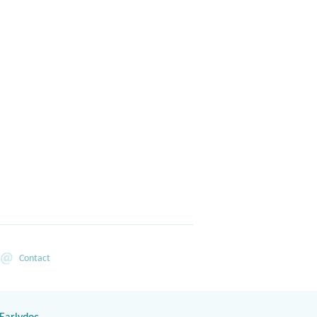
Contact