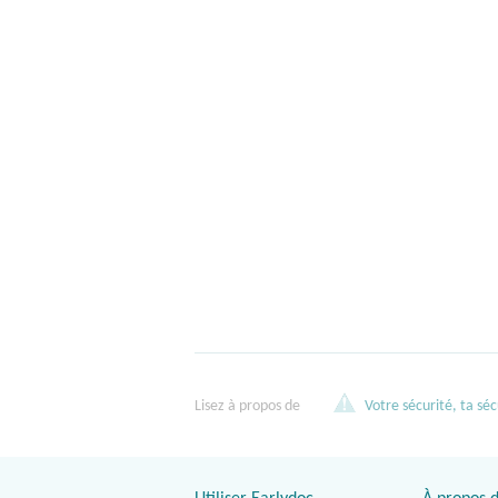
Lisez à propos de
Votre sécurité, ta séc