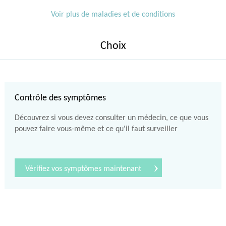
Voir plus de maladies et de conditions
Choix
Contrôle des symptômes
Découvrez si vous devez consulter un médecin, ce que vous
pouvez faire vous-même et ce qu'il faut surveiller
›
Vérifiez vos symptômes maintenant