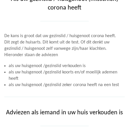
corona heeft
De kans is groot dat uw gezinslid / huisgenoot corona heeft.
Dit zegt de huisarts. Dit komt uit de test. Of dit denkt uw
gezinslid / huisgenoot zelf vanwege zijn/haar klachten.
Hieronder staan de adviezen
als uw huisgenoot /gezinslid verkouden is
als uw huisgenoot /gezinslid koorts en/of moeilijk ademen
heeft
als uw huisgenoot /gezinslid zeker corona heeft na een test
Adviezen als iemand in uw huis verkouden is