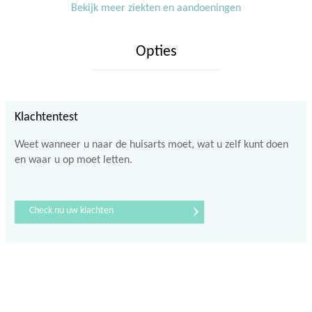
Bekijk meer ziekten en aandoeningen
Opties
Klachtentest
Weet wanneer u naar de huisarts moet, wat u zelf kunt doen
en waar u op moet letten.
›
Check nu uw klachten