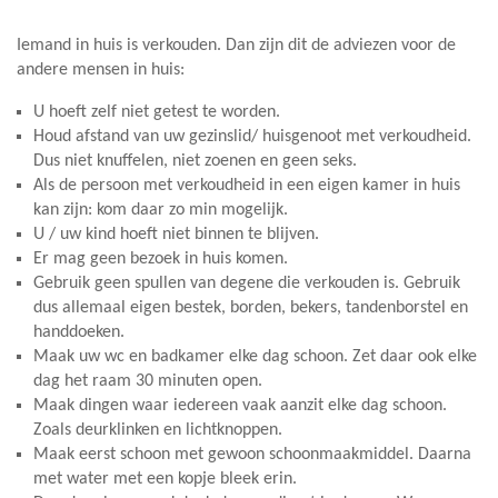
Iemand in huis is verkouden. Dan zijn dit de adviezen voor de
andere mensen in huis:
U hoeft zelf niet getest te worden.
Houd afstand van uw gezinslid/ huisgenoot met verkoudheid.
Dus niet knuffelen, niet zoenen en geen seks.
Als de persoon met verkoudheid in een eigen kamer in huis
kan zijn: kom daar zo min mogelijk.
U / uw kind hoeft niet binnen te blijven.
Er mag geen bezoek in huis komen.
Gebruik geen spullen van degene die verkouden is. Gebruik
dus allemaal eigen bestek, borden, bekers, tandenborstel en
handdoeken.
Maak uw wc en badkamer elke dag schoon. Zet daar ook elke
dag het raam 30 minuten open.
Maak dingen waar iedereen vaak aanzit elke dag schoon.
Zoals deurklinken en lichtknoppen.
Maak eerst schoon met gewoon schoonmaakmiddel. Daarna
met water met een kopje bleek erin.