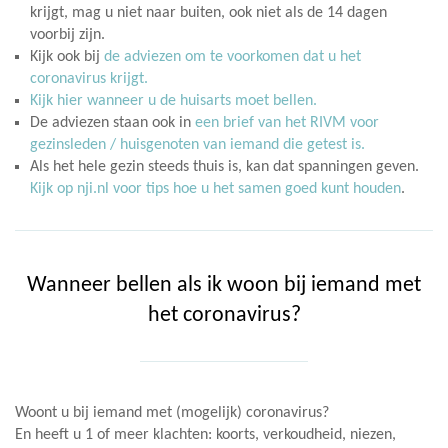
krijgt, mag u niet naar buiten, ook niet als de 14 dagen
voorbij zijn.
Kijk ook bij
de adviezen om te voorkomen dat u het
coronavirus krijgt.
Kijk hier wanneer u de huisarts moet bellen.
De adviezen staan ook in
een brief van het RIVM voor
gezinsleden / huisgenoten van iemand die getest is.
Als het hele gezin steeds thuis is, kan dat spanningen geven.
Kijk op nji.nl voor tips hoe u het samen goed kunt houden
.
Wanneer bellen als ik woon bij iemand met
het coronavirus?
Woont u bij iemand met (mogelijk) coronavirus?
En heeft u 1 of meer klachten: koorts, verkoudheid, niezen,