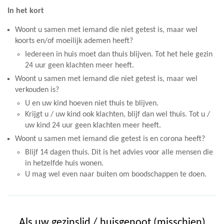
In het kort
Woont u samen met iemand die niet getest is, maar wel
koorts en/of moeilijk ademen heeft?
Iedereen in huis moet dan thuis blijven. Tot het hele gezin
24 uur geen klachten meer heeft.
Woont u samen met iemand die niet getest is, maar wel
verkouden is?
U en uw kind hoeven niet thuis te blijven.
Krijgt u / uw kind ook klachten, blijf dan wel thuis. Tot u /
uw kind 24 uur geen klachten meer heeft.
Woont u samen met iemand die getest is en corona heeft?
Blijf 14 dagen thuis. Dit is het advies voor alle mensen die
in hetzelfde huis wonen.
U mag wel even naar buiten om boodschappen te doen.
Als uw gezinslid / huisgenoot (misschien)