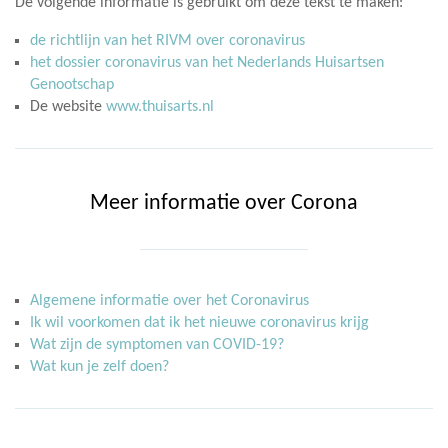
De volgende informatie is gebruikt om deze tekst te maken:
de richtlijn van het RIVM over coronavirus
het dossier coronavirus van het Nederlands Huisartsen
Genootschap
De website
www.thuisarts.nl
Meer informatie over Corona
Algemene informatie over het Coronavirus
Ik wil voorkomen dat ik het nieuwe coronavirus krijg
Wat zijn de symptomen van COVID-19?
Wat kun je zelf doen?