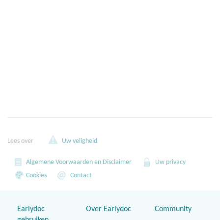
Lees over
Uw veligheid
Algemene Voorwaarden en Disclaimer
Uw privacy
Cookies
Contact
Earlydoc
Over Earlydoc
Community
gebruiken