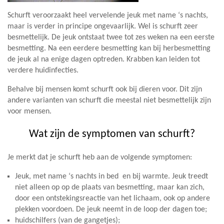
Schurft veroorzaakt heel vervelende jeuk met name ‘s nachts,
maar is verder in principe ongevaarlijk. Wel is schurft zeer
besmettelijk. De jeuk ontstaat twee tot zes weken na een eerste
besmetting. Na een eerdere besmetting kan bij herbesmetting
de jeuk al na enige dagen optreden. Krabben kan leiden tot
verdere huidinfecties.
Behalve bij mensen komt schurft ook bij dieren voor. Dit zijn
andere varianten van schurft die meestal niet besmettelijk zijn
voor mensen.
Wat zijn de symptomen van schurft?
Je merkt dat je schurft heb aan de volgende symptomen:
Jeuk, met name ‘s nachts in bed en bij warmte. Jeuk treedt
niet alleen op op de plaats van besmetting, maar kan zich,
door een ontstekingsreactie van het lichaam, ook op andere
plekken voordoen. De jeuk neemt in de loop der dagen toe;
huidschilfers (van de gangetjes);