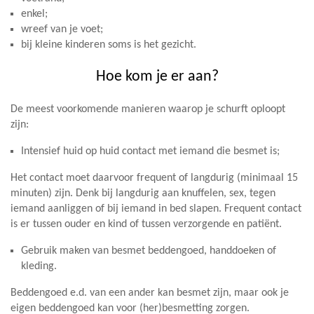
enkel;
wreef van je voet;
bij kleine kinderen soms is het gezicht.
Hoe kom je er aan?
De meest voorkomende manieren waarop je schurft oploopt
zijn:
Intensief huid op huid contact met iemand die besmet is;
Het contact moet daarvoor frequent of langdurig (minimaal 15
minuten) zijn. Denk bij langdurig aan knuffelen, sex, tegen
iemand aanliggen of bij iemand in bed slapen. Frequent contact
is er tussen ouder en kind of tussen verzorgende en patiënt.
Gebruik maken van besmet beddengoed, handdoeken of
kleding.
Beddengoed e.d. van een ander kan besmet zijn, maar ook je
eigen beddengoed kan voor (her)besmetting zorgen.