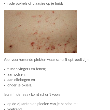
rode pukkels of blaasjes op je huid;
Veel voorkomende plekken waar schurft optreedt zijn:
tussen vingers en tenen;
aan polsen;
aan ellebogen en
onder je oksels.
Iets minder vaak komt schurft voor:
op de zijkanten en plooien van je handpalm;
voetrand;