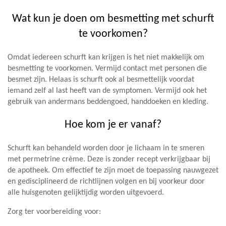
Wat kun je doen om besmetting met schurft
te voorkomen?
Omdat iedereen schurft kan krijgen is het niet makkelijk om
besmetting te voorkomen. Vermijd contact met personen die
besmet zijn. Helaas is schurft ook al besmettelijk voordat
iemand zelf al last heeft van de symptomen. Vermijd ook het
gebruik van andermans beddengoed, handdoeken en kleding.
Hoe kom je er vanaf?
Schurft kan behandeld worden door je lichaam in te smeren
met permetrine crème. Deze is zonder recept verkrijgbaar bij
de apotheek. Om effectief te zijn moet de toepassing nauwgezet
en gedisciplineerd de richtlijnen volgen en bij voorkeur door
alle huisgenoten gelijktijdig worden uitgevoerd.
Zorg ter voorbereiding voor: