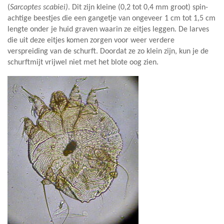
(
Sarcoptes scabiei)
. Dit zijn kleine (0,2 tot 0,4 mm groot) spin-
achtige beestjes die een gangetje van ongeveer 1 cm tot 1,5 cm
lengte onder je huid graven waarin ze eitjes leggen. De larves
die uit deze eitjes komen zorgen voor weer verdere
verspreiding van de schurft. Doordat ze zo klein zijn, kun je de
schurftmijt vrijwel niet met het blote oog zien.