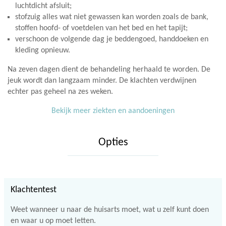
luchtdicht afsluit;
stofzuig alles wat niet gewassen kan worden zoals de bank,
stoffen hoofd- of voetdelen van het bed en het tapijt;
verschoon de volgende dag je beddengoed, handdoeken en
kleding opnieuw.
Na zeven dagen dient de behandeling herhaald te worden. De
jeuk wordt dan langzaam minder. De klachten verdwijnen
echter pas geheel na zes weken.
Bekijk meer ziekten en aandoeningen
Opties
Klachtentest
Weet wanneer u naar de huisarts moet, wat u zelf kunt doen
en waar u op moet letten.