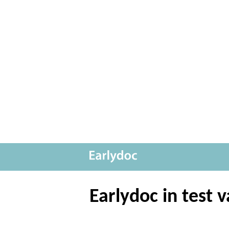
Earlydoc in test 